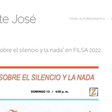
CÓMIC AUTOBIOGRÁFICO
obre el silencio y la nada” en FILSA 2022