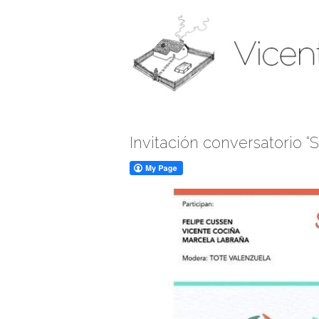
Invitación conversatorio “S