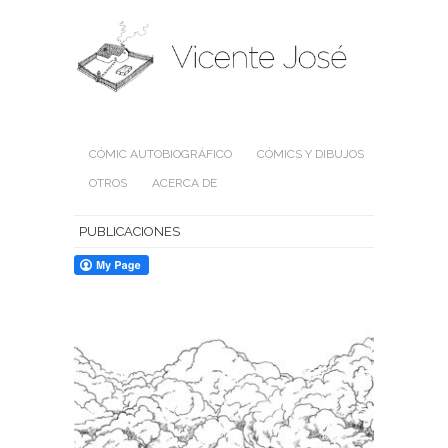
CÓMIC AUTOBIOGRÁFICO
CÓMICS Y DIBUJOS
OTROS
ACERCA DE
PUBLICACIONES