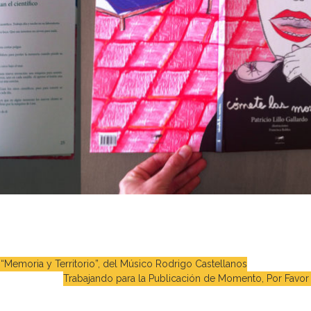
 “Memoria y Territorio”, del Músico Rodrigo Castellanos
Trabajando para la Publicación de Momento, Por Favor