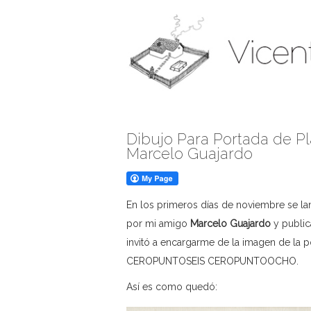
Dibujo Para Portada de Pl
Marcelo Guajardo
En los primeros días de noviembre se lan
por mi amigo
Marcelo Guajardo
y publi
invitó a encargarme de la imagen de la p
CEROPUNTOSEIS CEROPUNTOOCHO.
Así es como quedó: